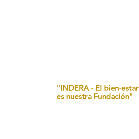
"INDERA - El bien-estar
es nuestra Fundación"
Teléfono:
+34 933 488 814
Organización benéfica registrada:
160