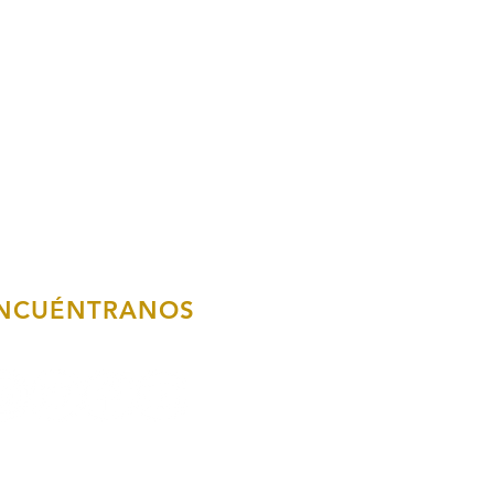
NCUÉNTRANOS