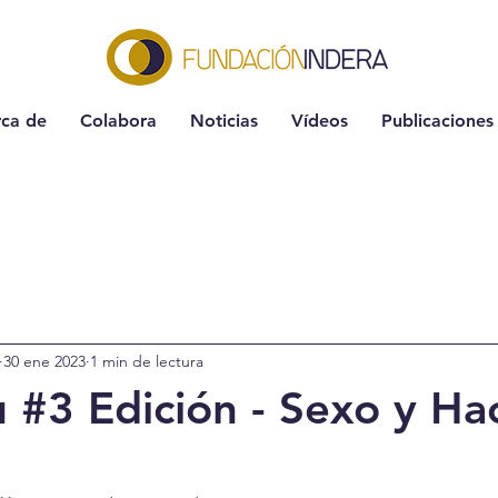
ca de
Colabora
Noticias
Vídeos
Publicaciones
30 ene 2023
1 min de lectura
 #3 Edición - Sexo y Hac