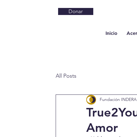
Donar
Inicio
Acer
All Posts
Fundación INDERA
True2You
Amor