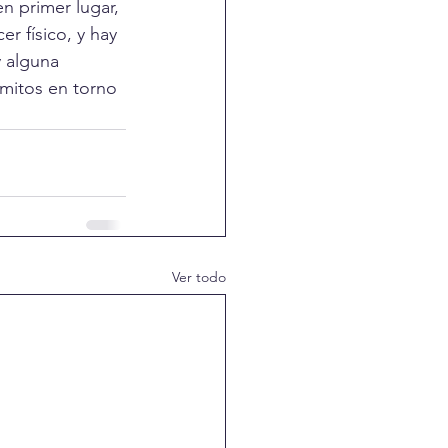
 primer lugar, 
r físico, y hay 
 alguna 
 mitos en torno 
Ver todo