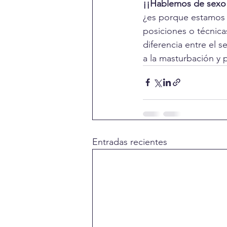
¡¡Hablemos de sexo!
¿es porque estamos s
posiciones o técnica
diferencia entre el 
a la masturbación y
Entradas recientes