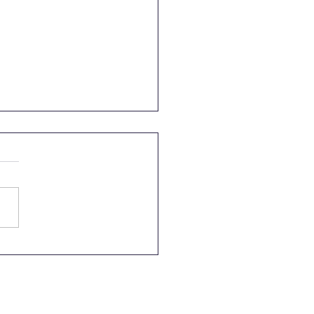
FERENCIA
FESORADO - 19 de
junio 2021 - ZOOM