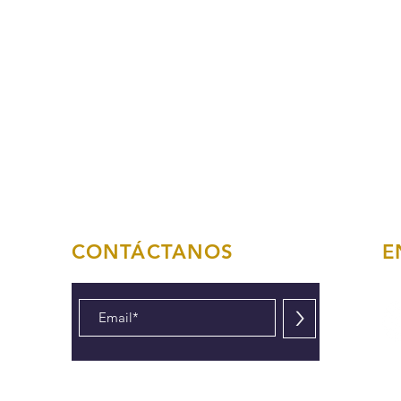
CONTÁCTANOS
E
>
4